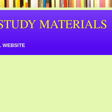
STUDY MATERIALS
 WEBSITE