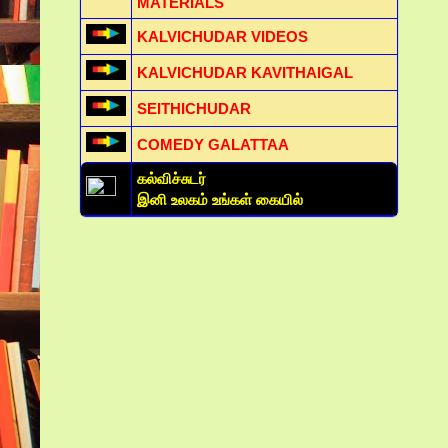
MATERIALS
KALVICHUDAR VIDEOS
KALVICHUDAR KAVITHAIGAL
SEITHICHUDAR
COMEDY GALATTAA
கல்விச்சுடர்
இனி உலகம் உங்கள் கையில்