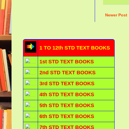
Newer Post
1 TO 12th STD TEXT BOOKS
1st STD TEXT BOOKS
2nd STD TEXT BOOKS
3rd STD TEXT BOOKS
4th STD TEXT BOOKS
5th STD TEXT BOOKS
6th STD TEXT BOOKS
7th STD TEXT BOOKS