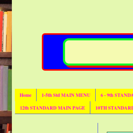
Home
1-5th Std MAIN MENU
6 - 9th STAN
12th STANDARD MAIN PAGE
10TH STANDAR