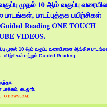
வகுப்பு முதல் 10 ஆம் வகுப்பு வரைய
 பாடங்கள், பாடப்புத்தக பயிற்சிகள்
ம் Guided Reading ONE TOUCH
UBE VIDEOS.
ப்பு முதல் 10 ஆம் வகுப்பு வரையிலான ஆங்கில பாடங்கள
தக பயிற்சிகள் மற்றும் Guided Reading.
ருந்தா,
ன பாக்கம், கடலூர்.
E TO DOWNLOAD