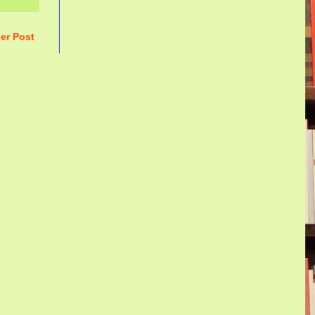
er Post