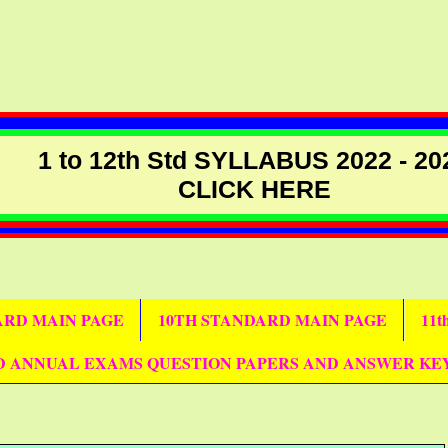
1 to 12th Std SYLLABUS 2022 - 20
CLICK HERE
DARD MAIN PAGE
10TH STANDARD MAIN PAGE
11
D ANNUAL EXAMS QUESTION PAPERS AND ANSWER KE