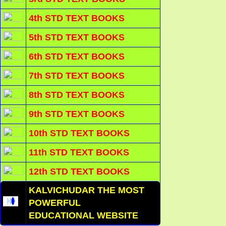
4th STD TEXT BOOKS
5th STD TEXT BOOKS
6th STD TEXT BOOKS
7th STD TEXT BOOKS
8th STD TEXT BOOKS
9th STD TEXT BOOKS
10th STD TEXT BOOKS
11th STD TEXT BOOKS
12th STD TEXT BOOKS
KALVICHUDAR THE MOST
POWERFUL
EDUCATIONAL WEBSITE