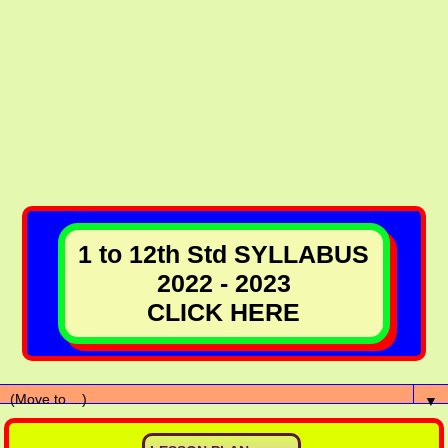
1 to 12th Std SYLLABUS
2022 - 2023
CLICK HERE
▼