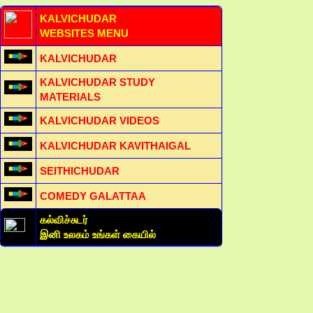
KALVICHUDAR
WEBSITES MENU
KALVICHUDAR
KALVICHUDAR STUDY
MATERIALS
KALVICHUDAR VIDEOS
KALVICHUDAR KAVITHAIGAL
SEITHICHUDAR
COMEDY GALATTAA
கல்விச்சுடர்
இனி உலகம் உங்கள் கையில்