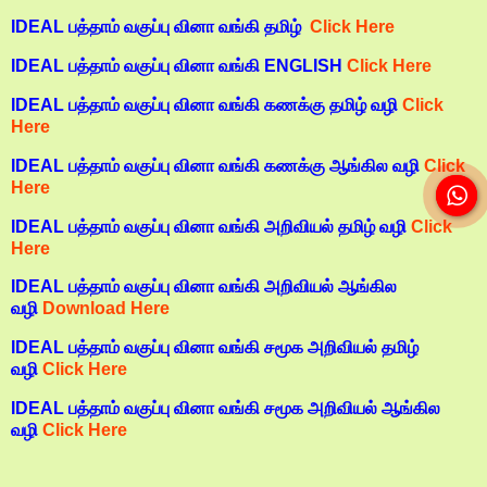
IDEAL பத்தாம் வகுப்பு வினா வங்கி தமிழ்
Click Here
IDEAL பத்தாம் வகுப்பு வினா வங்கி ENGLISH
Click Here
IDEAL பத்தாம் வகுப்பு வினா வங்கி கணக்கு தமிழ் வழி
Click
Here
IDEAL பத்தாம் வகுப்பு வினா வங்கி கணக்கு ஆங்கில வழி
Click
Here
IDEAL பத்தாம் வகுப்பு வினா வங்கி அறிவியல் தமிழ் வழி
Click
Here
IDEAL பத்தாம் வகுப்பு வினா வங்கி அறிவியல் ஆங்கில
வழி
Download Here
IDEAL பத்தாம் வகுப்பு வினா வங்கி சமூக அறிவியல் தமிழ்
வழி
Click Here
IDEAL பத்தாம் வகுப்பு வினா வங்கி சமூக அறிவியல் ஆங்கில
வழி
Click Here