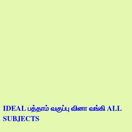
IDEAL பத்தாம் வகுப்பு வினா வங்கி ALL
SUBJECTS