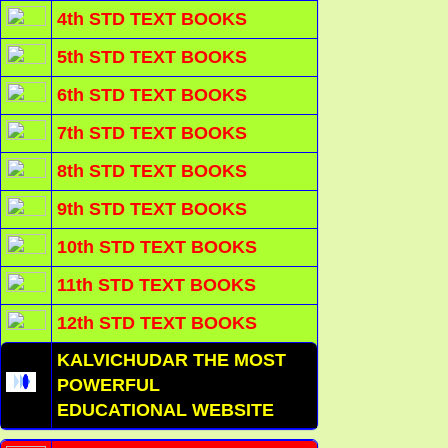
4th STD TEXT BOOKS
5th STD TEXT BOOKS
6th STD TEXT BOOKS
7th STD TEXT BOOKS
8th STD TEXT BOOKS
9th STD TEXT BOOKS
10th STD TEXT BOOKS
11th STD TEXT BOOKS
12th STD TEXT BOOKS
KALVICHUDAR THE MOST
POWERFUL
EDUCATIONAL WEBSITE