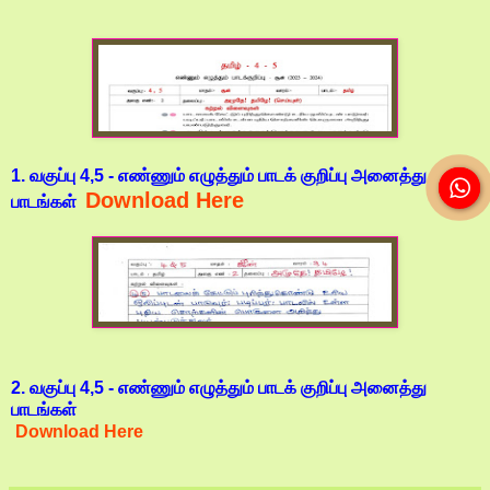
1. வகுப்பு 4,5 - எண்ணும் எழுத்தும் பாடக் குறிப்பு அனைத்து
Download Here
பாடங்கள்
2. வகுப்பு 4,5 - எண்ணும் எழுத்தும் பாடக் குறிப்பு அனைத்து
பாடங்கள்
Download Here