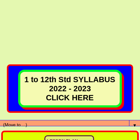
1 to 12th Std SYLLABUS
2022 - 2023
CLICK HERE
▼