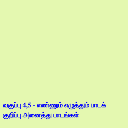
வகுப்பு 4,5 - எண்ணும் எழுத்தும் பாடக்
குறிப்பு அனைத்து பாடங்கள்