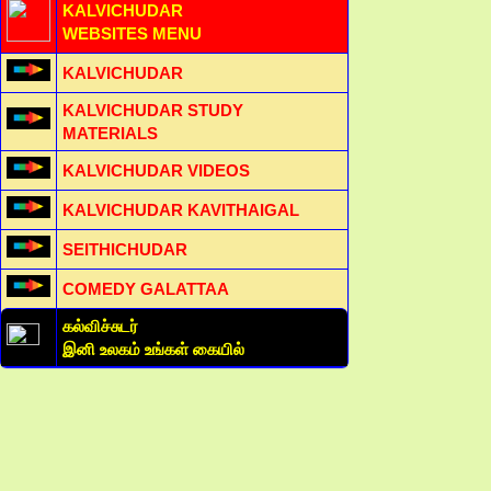
KALVICHUDAR
WEBSITES MENU
KALVICHUDAR
KALVICHUDAR STUDY
MATERIALS
KALVICHUDAR VIDEOS
KALVICHUDAR KAVITHAIGAL
SEITHICHUDAR
COMEDY GALATTAA
கல்விச்சுடர்
இனி உலகம் உங்கள் கையில்