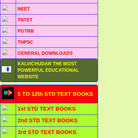
NEET
TNTET
PGTRB
TNPSC
GENERAL DOWNLOADS
KALVICHUDAR THE MOST
POWERFUL EDUCATIONAL
WEBSITE
1 TO 12th STD TEXT BOOKS
1st STD TEXT BOOKS
2nd STD TEXT BOOKS
3rd STD TEXT BOOKS